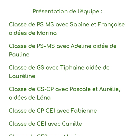
Présentation de l'équipe :
Classe de PS MS avec Sabine et Françoise
aidées de Marina
Classe de PS-MS avec Adeline aidée de
Pauline
Classe de GS avec Tiphaine aidée de
Lauréline
Classe de GS-CP avec Pascale et Aurélie,
aidées de Léna
Classe de CP CE1 avec Fabienne
Classe de CE1 avec Camille