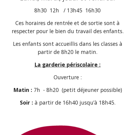
8h30 12h / 13h45 16h30
Ces horaires de rentrée et de sortie sont à
respecter pour le bien du travail des enfants.
Les enfants sont accueillis dans les classes à
partir de 8h20 le matin.
La garderie périscolaire :
Ouverture :
Matin :
7h - 8h20 (petit déjeuner possible)
Soir :
à partir de 16h40 jusqu’à 18h45.