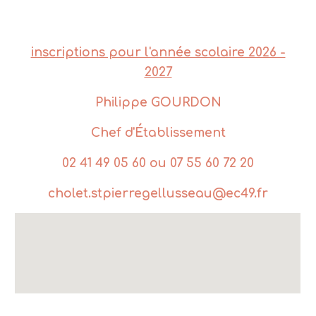
inscriptions pour l'année scolaire 2026 -
2027
Philippe GOURDON
Chef d'Établissement
02 41 49 05 60 ou 07 55 60 72 20
cholet.stpierregellusseau@ec49.fr