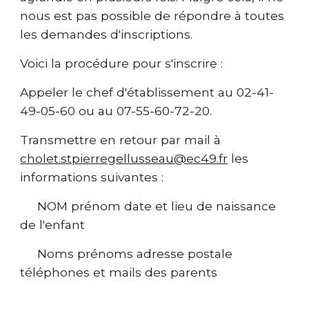
nous est pas possible de répondre à toutes
les demandes d'inscriptions.
Voici la procédure pour s'inscrire :
Appeler le chef d'établissement au 02-41-
49-05-60 ou au 07-55-60-72-20.
Transmettre en retour par mail à
cholet.stpierregellusseau@ec49.fr
les
informations suivantes :
NOM prénom date et lieu de naissance
de l'enfant
Noms prénoms adresse postale
téléphones et mails des parents