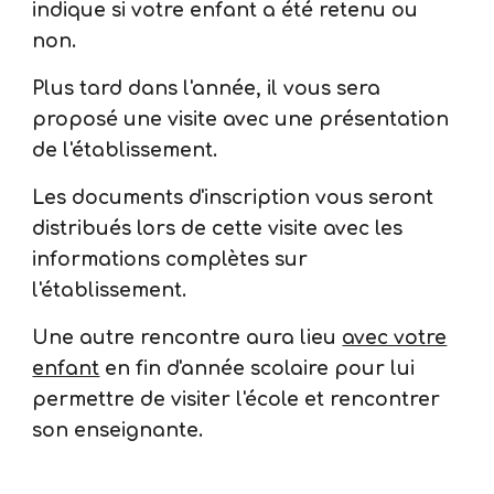
indique si votre enfant a été retenu ou
non.
Plus tard dans l'année, il vous sera
proposé une visite avec une présentation
de l'établissement.
Les documents d'inscription vous seront
distribués lors de cette visite avec les
informations complètes sur
l'établissement.
Une autre rencontre aura lieu
avec votre
enfant
en fin d'année scolaire pour lui
permettre de visiter l'école et rencontrer
son enseignante.