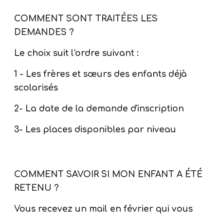
COMMENT SONT TRAITÉES LES
DEMANDES ?
Le choix suit l'ordre suivant :
1 - Les frères et sœurs des enfants déjà
scolarisés
2- La date de la demande d'inscription
3- Les places disponibles par niveau
COMMENT SAVOIR SI MON ENFANT A ÉTÉ
RETENU ?
Vous recevez un mail en février qui vous