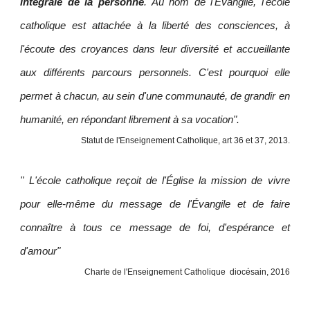
intégrale de la personne
. Au nom de l'Évangile, l'école
catholique est attachée à la liberté des consciences, à
l'écoute des croyances dans leur diversité et accueillante
aux différents parcours personnels. C'est pourquoi elle
permet à chacun, au sein d'une communauté, de grandir en
humanité, en répondant librement à sa vocation".
Statut de l'Enseignement Catholique, art 36 et 37, 2013.
" L'école catholique reçoit de l'Église la mission de vivre
pour elle-même du message de l'Évangile et de faire
connaître à tous ce message de foi, d'espérance et
d'amour"
Charte de l'Enseignement Catholique diocésain, 2016