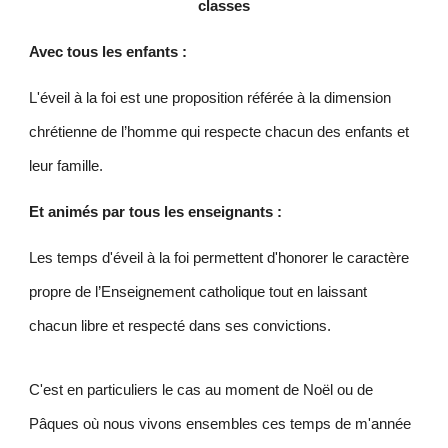
classes
Avec tous les enfants :
L'éveil à la foi est une proposition référée à la dimension
chrétienne de l’homme qui respecte chacun des enfants et
leur famille.
Et animés par tous les enseignants :
Les temps d'éveil à la foi permettent d'honorer le caractère
propre de l’Enseignement catholique tout en laissant
chacun libre et respecté dans ses convictions.
C'est en particuliers le cas au moment de Noël ou de
Pâques où nous vivons ensembles ces temps de m'année