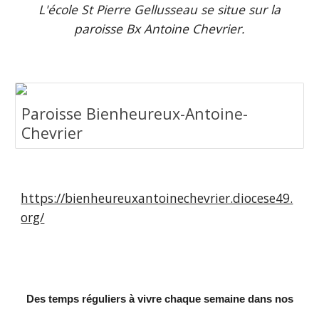
L'école St Pierre Gellusseau se situe sur la
paroisse Bx Antoine Chevrier.
Paroisse Bienheureux-Antoine-
Chevrier
https://bienheureuxantoinechevrier.diocese49.
org/
Des temps réguliers à vivre chaque semaine dans nos