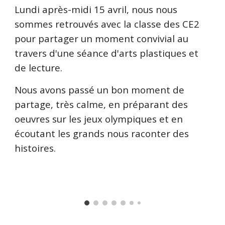
Lundi après-midi 15 avril, nous nous
sommes retrouvés avec la classe des CE2
pour partager un moment convivial au
travers d'une séance d'arts plastiques et
de lecture.
Nous avons passé un bon moment de
partage, très calme, en préparant des
oeuvres sur les jeux olympiques et en
écoutant les grands nous raconter des
histoires.