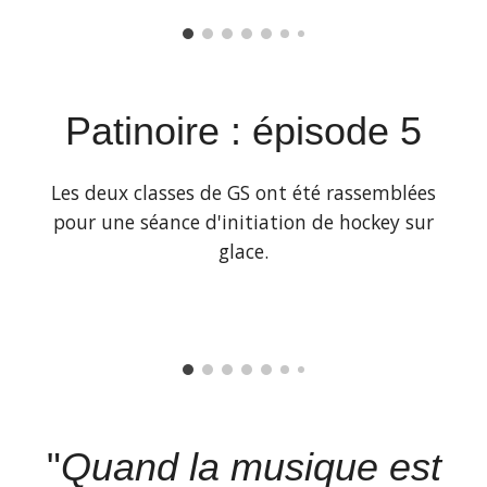
Patinoire : épisode
5
Les deux classes de GS ont été rassemblées
pour une séance d'initiation de hockey sur
glace.
"
Quand la musique est