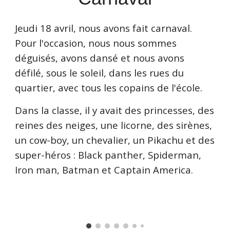
Jeudi 18 avril
, nous
avons fait carnaval.
Pour l'occasion, nous nous sommes
déguisés, avons dansé et nous avons
défilé, sous le soleil, dans les rues du
quartier, avec tous les copains de l'école.
Dans la classe, il y avait des princesses, des
reines des neiges, une licorne, des sirènes,
un cow-boy, un chevalier, un Pikachu et des
super-héros : Black panther, Spiderman,
Iron man, Batman et Captain America.