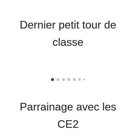
Dernier petit tour de
classe
Parrainage avec les
CE2