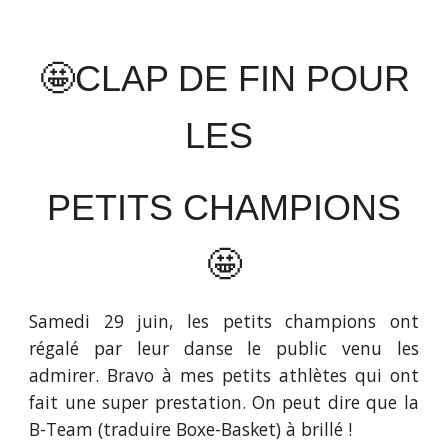
🤩CLAP DE FIN POUR
LES
PETITS CHAMPIONS
🤩
Samedi 29 juin, les petits champions ont
régalé par leur danse le public venu les
admirer. Bravo à mes petits athlètes qui ont
fait une super prestation. On peut dire que la
B-Team (traduire Boxe-Basket) à brillé !