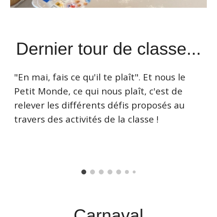
Dernier tour de classe...
"En mai, fais ce qu'il te plaît". Et nous le
Petit Monde, ce qui nous plaît, c'est de
relever les différents défis proposés au
travers des activités de la classe !
Carnaval