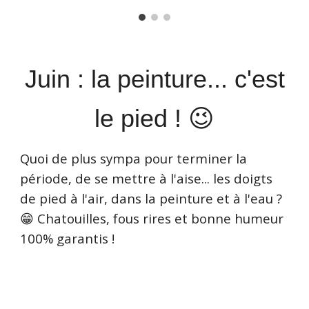
Juin : la peinture... c'est
le pied ! 😉
Quoi de plus sympa pour terminer la
période, de se mettre à l'aise... les doigts
de pied à l'air, dans la peinture et à l'eau ?
😁 Chatouilles, fous rires et bonne humeur
100% garantis !