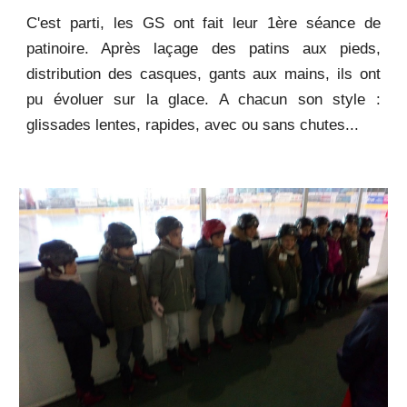
C'est parti, les GS ont fait leur 1ère séance de
patinoire. Après laçage des patins aux pieds,
distribution des casques, gants aux mains, ils ont
pu évoluer sur la glace. A chacun son style :
glissades lentes, rapides, avec ou sans chutes...