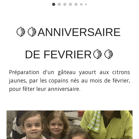
🍋🍋ANNIVERSAIRE
DE FEVRIER🍋🍋
Préparation d'un gâteau yaourt aux citrons
jaunes, par les copains nés au mois de février,
pour fêter leur anniversaire.