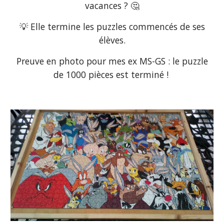
vacances ? 🤔
💡 Elle termine les puzzles commencés de ses
élèves.
Preuve en photo pour mes ex MS-GS : le puzzle
de 1000 pièces est terminé !