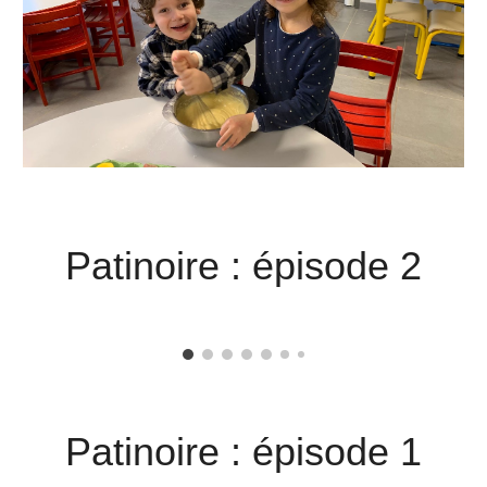
Patinoire : épisode 2
Patinoire : épisode 1