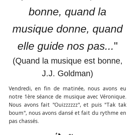
bonne, quand la
musique donne, quand
elle guide nos pas...
"
(Quand la musique est bonne,
J.J. Goldman)
Vendredi, en fin de matinée, nous avons eu
notre 1ère séance de musique avec Véronique.
Nous avons fait "Ouizzzzzz", et puis "Tak tak
boum", nous avons dansé et fait du rythme en
pas chassés.