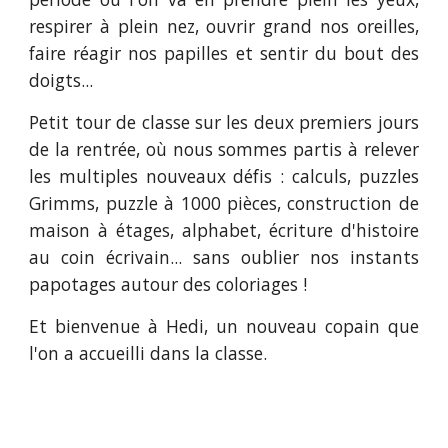
respirer à plein nez, ouvrir grand nos oreilles,
faire réagir nos papilles et sentir du bout des
doigts...
Petit tour de classe sur les deux premiers jours
de la rentrée, où nous sommes partis à relever
les multiples nouveaux défis : calculs, puzzles
Grimms, puzzle à 1000 pièces, construction de
maison à étages, alphabet, écriture d'histoire
au coin écrivain... sans oublier nos instants
papotages autour des coloriages !
Et bienvenue à Hedi, un nouveau copain que
l'on a accueilli dans la classe.