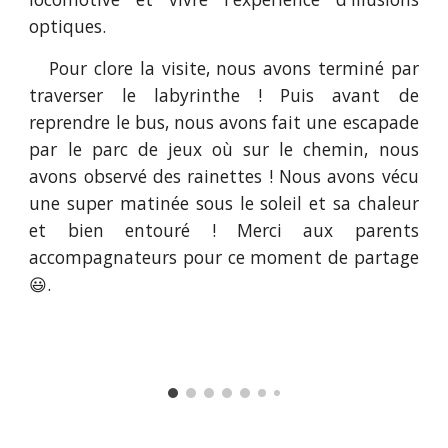
optiques.
Pour clore la visite, nous avons terminé par
traverser le labyrinthe ! Puis avant de
reprendre le bus, nous avons fait une escapade
par le parc de jeux où sur le chemin, nous
avons observé des rainettes ! Nous avons vécu
une super matinée sous le soleil et sa chaleur
et bien entouré ! Merci aux parents
accompagnateurs pour ce moment de partage
😃.