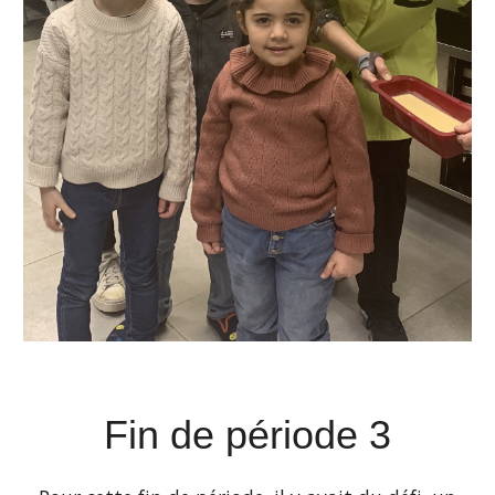
Fin de période 3