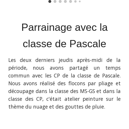
Parrainage avec la
classe de Pascale
Les deux derniers jeudis après-midi de la
période, nous avons partagé un temps
commun avec les CP de la classe de Pascale.
Nous avons réalisé des flocons par pliage et
découpage dans la classe des MS-GS et dans la
classe des CP, c'était atelier peinture sur le
thème du nuage et des gouttes de pluie.